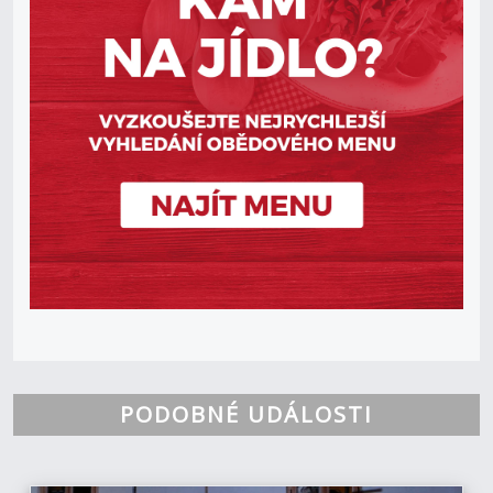
PODOBNÉ UDÁLOSTI