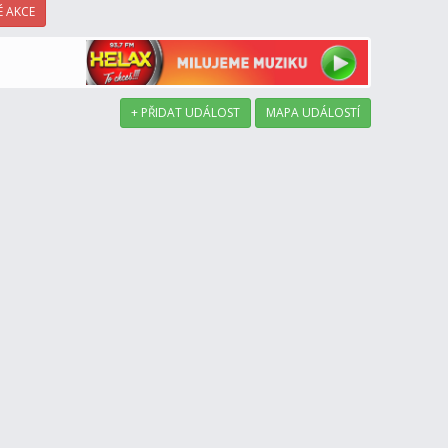
 AKCE
+ PŘIDAT UDÁLOST
MAPA UDÁLOSTÍ