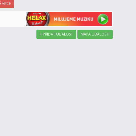
 AKCE
+ PŘIDAT UDÁLOST
MAPA UDÁLOSTÍ