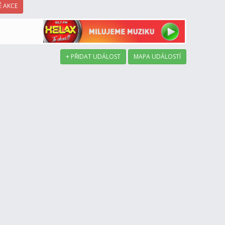
 AKCE
+ PŘIDAT UDÁLOST
MAPA UDÁLOSTÍ