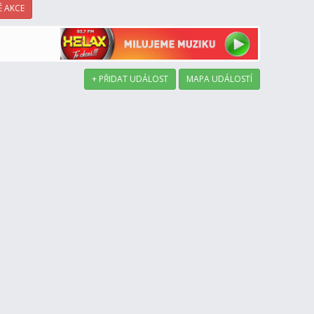
 AKCE
+ PŘIDAT UDÁLOST
MAPA UDÁLOSTÍ