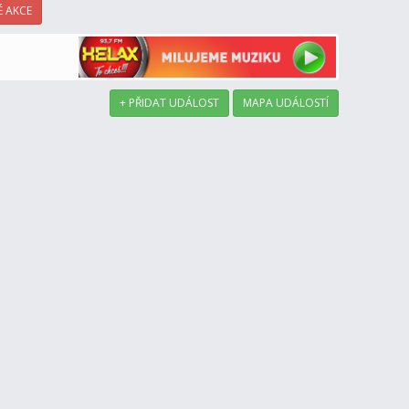
 AKCE
+ PŘIDAT UDÁLOST
MAPA UDÁLOSTÍ