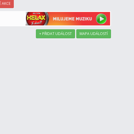
 AKCE
+ PŘIDAT UDÁLOST
MAPA UDÁLOSTÍ