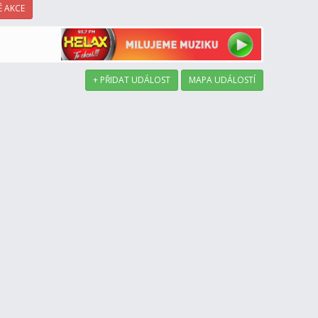
 AKCE
+ PŘIDAT UDÁLOST
MAPA UDÁLOSTÍ