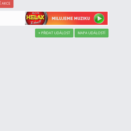
 AKCE
+ PŘIDAT UDÁLOST
MAPA UDÁLOSTÍ