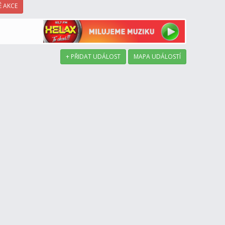
 AKCE
+ PŘIDAT UDÁLOST
MAPA UDÁLOSTÍ