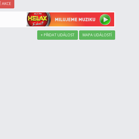
 AKCE
+ PŘIDAT UDÁLOST
MAPA UDÁLOSTÍ