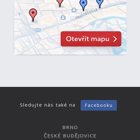
Sledujte nás také na
Facebooku
BRNO
ČESKÉ BUDĚJOVICE