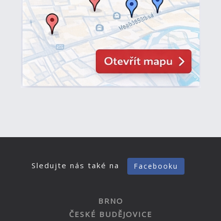
Sledujte nás také na
Facebooku
BRNO
ČESKÉ BUDĚJOVICE