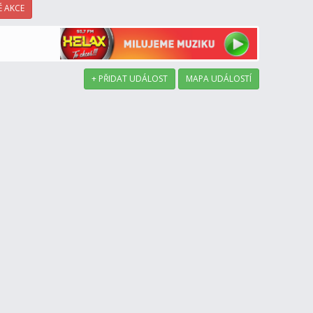
 AKCE
+ PŘIDAT UDÁLOST
MAPA UDÁLOSTÍ