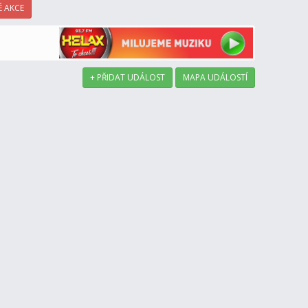
 AKCE
+ PŘIDAT UDÁLOST
MAPA UDÁLOSTÍ