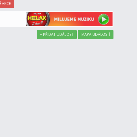
 AKCE
+ PŘIDAT UDÁLOST
MAPA UDÁLOSTÍ