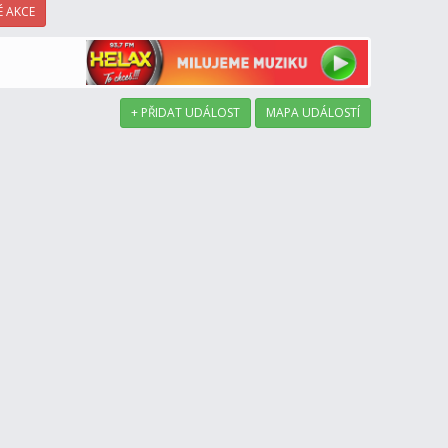
 AKCE
+ PŘIDAT UDÁLOST
MAPA UDÁLOSTÍ