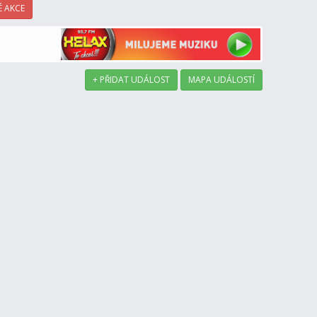
 AKCE
+ PŘIDAT UDÁLOST
MAPA UDÁLOSTÍ