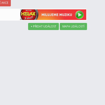
 AKCE
+ PŘIDAT UDÁLOST
MAPA UDÁLOSTÍ