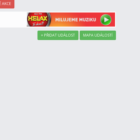
 AKCE
+ PŘIDAT UDÁLOST
MAPA UDÁLOSTÍ