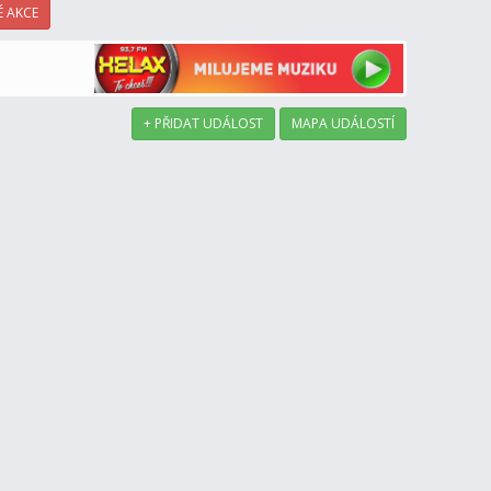
 AKCE
+ PŘIDAT UDÁLOST
MAPA UDÁLOSTÍ