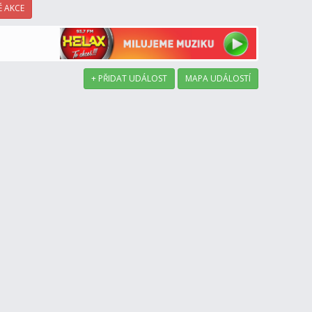
 AKCE
+ PŘIDAT UDÁLOST
MAPA UDÁLOSTÍ