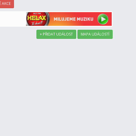
 AKCE
+ PŘIDAT UDÁLOST
MAPA UDÁLOSTÍ