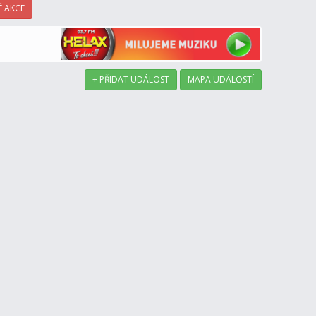
 AKCE
+ PŘIDAT UDÁLOST
MAPA UDÁLOSTÍ