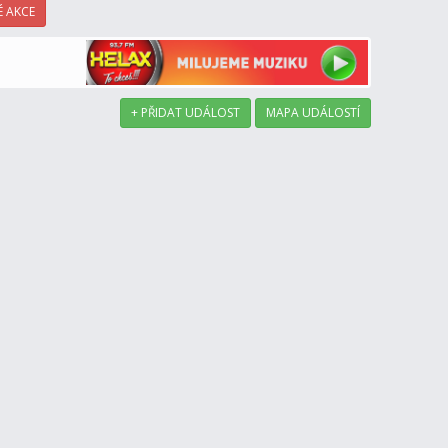
 AKCE
+ PŘIDAT UDÁLOST
MAPA UDÁLOSTÍ