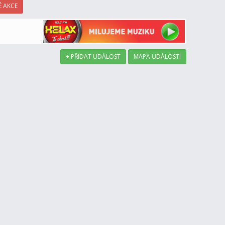
 AKCE
+ PŘIDAT UDÁLOST
MAPA UDÁLOSTÍ