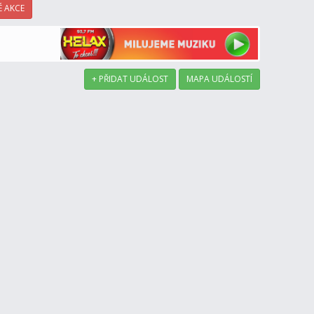
 AKCE
+ PŘIDAT UDÁLOST
MAPA UDÁLOSTÍ