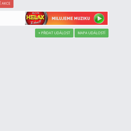
 AKCE
+ PŘIDAT UDÁLOST
MAPA UDÁLOSTÍ