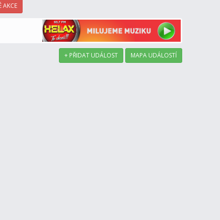
 AKCE
+ PŘIDAT UDÁLOST
MAPA UDÁLOSTÍ