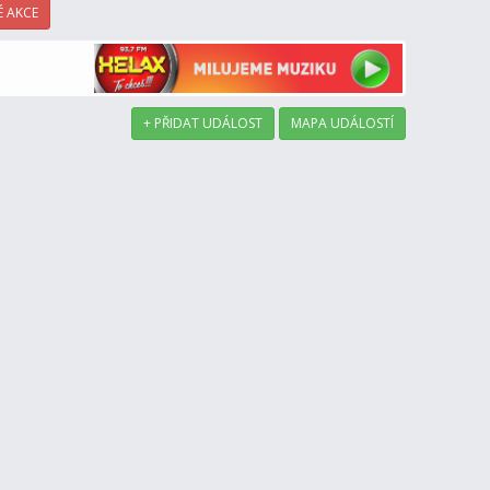
 AKCE
+ PŘIDAT UDÁLOST
MAPA UDÁLOSTÍ