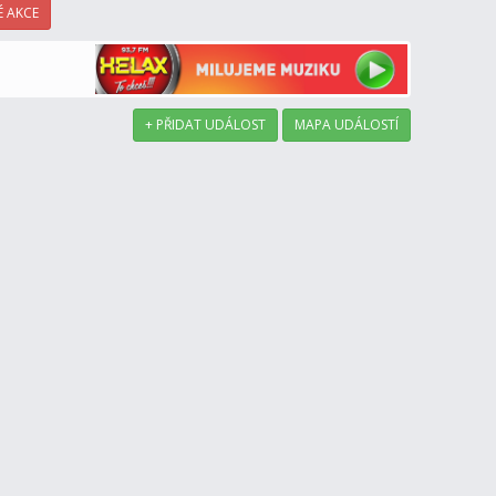
 AKCE
+ PŘIDAT UDÁLOST
MAPA UDÁLOSTÍ