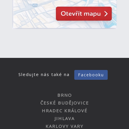
Sledujte nás také na
Facebooku
BRNO
ČESKÉ BUDĚJOVICE
HRADEC KRÁLOVÉ
JIHLAVA
KARLOVY VARY