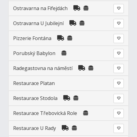
Ostravarna na Fifejdách
Ostravarna U Jubilejní
Pizzerie Fontána
Porubský Babylon
Radegastovna na náměstí
Restaurace Platan
Restaurace Stodola
Restaurace Třebovická Role
Restaurace U Rady