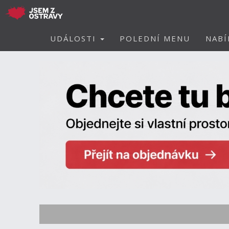
UDÁLOSTI
POLEDNÍ MENU
NABÍ