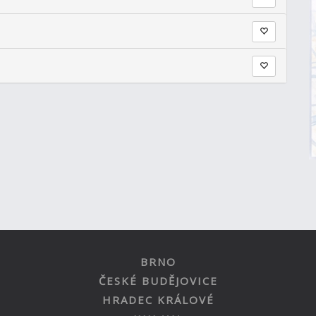
BRNO
ČESKÉ BUDĚJOVICE
HRADEC KRÁLOVÉ