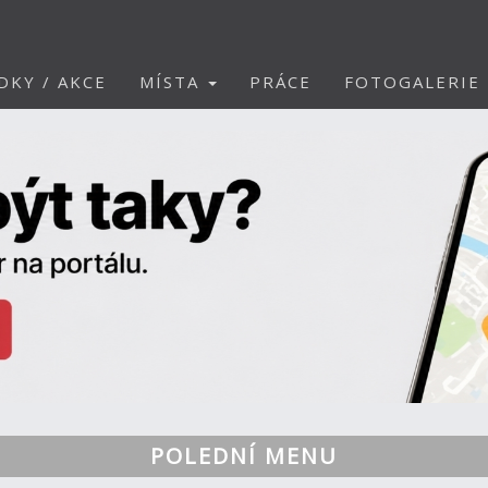
DKY / AKCE
MÍSTA
PRÁCE
FOTOGALERIE
POLEDNÍ MENU