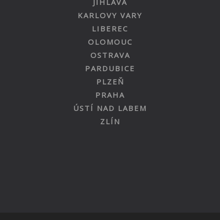
JIHLAVA
KARLOVY VARY
LIBEREC
OLOMOUC
OSTRAVA
PARDUBICE
PLZEŇ
PRAHA
ÚSTÍ NAD LABEM
ZLÍN