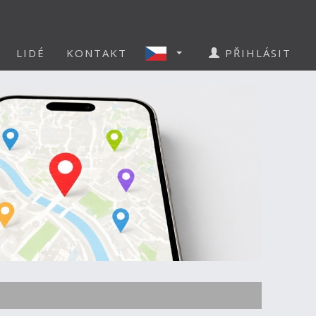
LIDÉ
KONTAKT
PŘIHLÁSIT