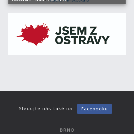
Sledujte nás také na
Facebooku
BRNO