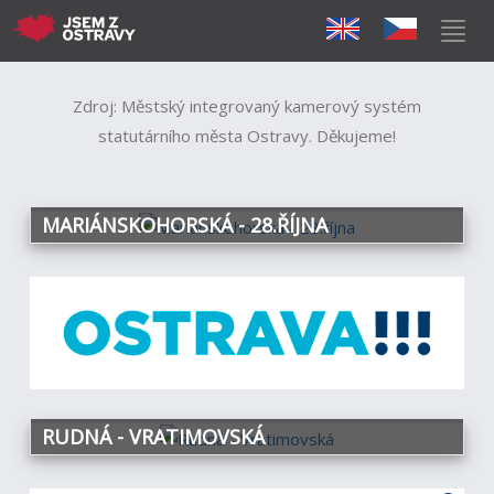
Zdroj: Městský integrovaný kamerový systém
statutárního města Ostravy. Děkujeme!
MARIÁNSKOHORSKÁ - 28.ŘÍJNA
RUDNÁ - VRATIMOVSKÁ