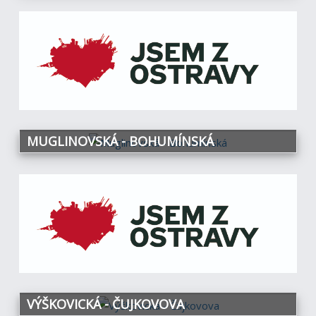
MUGLINOVSKÁ - BOHUMÍNSKÁ
VÝŠKOVICKÁ - ČUJKOVOVA