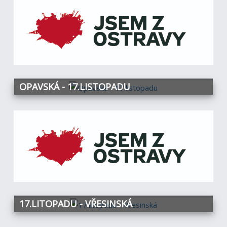
OPAVSKÁ - 17.LISTOPADU
17.LITOPADU - VŘESINSKÁ