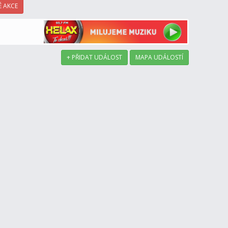
 AKCE
+ PŘIDAT UDÁLOST
MAPA UDÁLOSTÍ