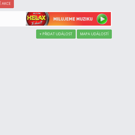
 AKCE
+ PŘIDAT UDÁLOST
MAPA UDÁLOSTÍ