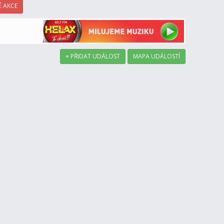
 AKCE
+ PŘIDAT UDÁLOST
MAPA UDÁLOSTÍ