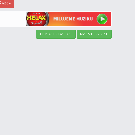
 AKCE
+ PŘIDAT UDÁLOST
MAPA UDÁLOSTÍ