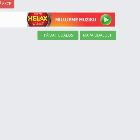
 AKCE
+ PŘIDAT UDÁLOST
MAPA UDÁLOSTÍ