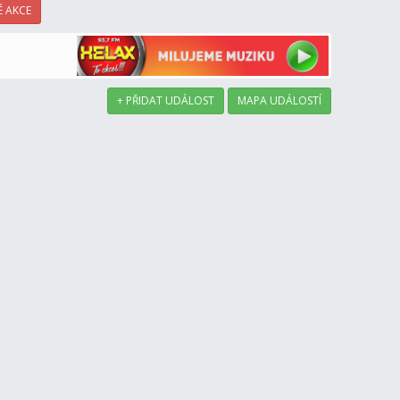
 AKCE
+ PŘIDAT UDÁLOST
MAPA UDÁLOSTÍ