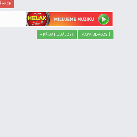
 AKCE
+ PŘIDAT UDÁLOST
MAPA UDÁLOSTÍ