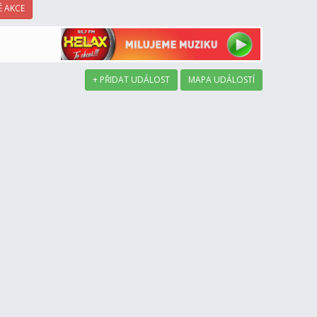
 AKCE
+ PŘIDAT UDÁLOST
MAPA UDÁLOSTÍ