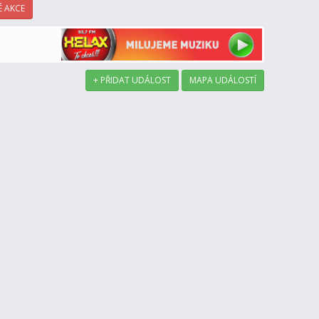
 AKCE
+ PŘIDAT UDÁLOST
MAPA UDÁLOSTÍ