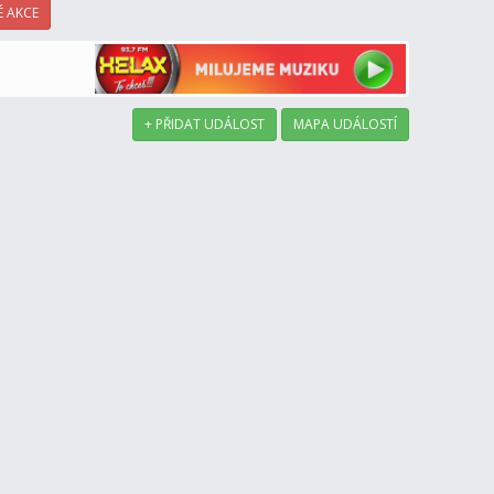
 AKCE
+ PŘIDAT UDÁLOST
MAPA UDÁLOSTÍ