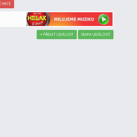
 AKCE
+ PŘIDAT UDÁLOST
MAPA UDÁLOSTÍ