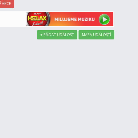
 AKCE
+ PŘIDAT UDÁLOST
MAPA UDÁLOSTÍ