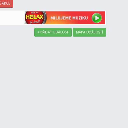
 AKCE
+ PŘIDAT UDÁLOST
MAPA UDÁLOSTÍ