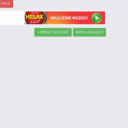
 AKCE
+ PŘIDAT UDÁLOST
MAPA UDÁLOSTÍ