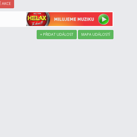
 AKCE
+ PŘIDAT UDÁLOST
MAPA UDÁLOSTÍ