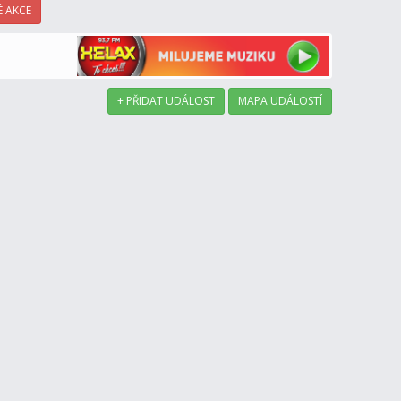
 AKCE
+ PŘIDAT UDÁLOST
MAPA UDÁLOSTÍ